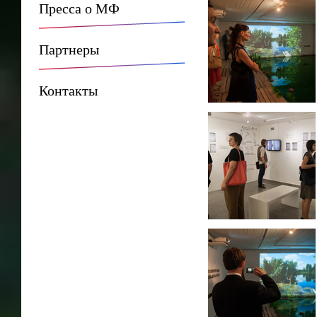
Пресса о МФ
Партнеры
Контакты